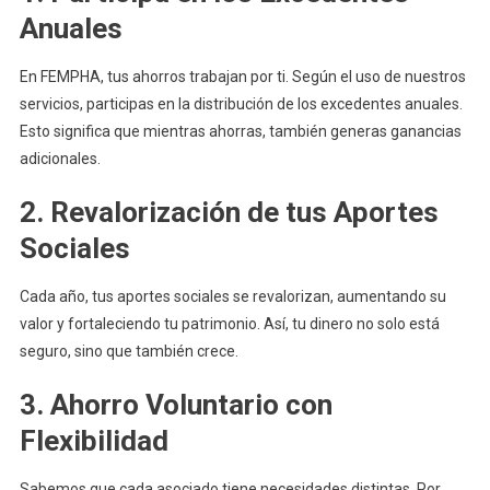
Anuales
En FEMPHA, tus ahorros trabajan por ti. Según el uso de nuestros
servicios, participas en la distribución de los excedentes anuales.
Esto significa que mientras ahorras, también generas ganancias
adicionales.
2. Revalorización de tus Aportes
Sociales
Cada año, tus aportes sociales se revalorizan, aumentando su
valor y fortaleciendo tu patrimonio. Así, tu dinero no solo está
seguro, sino que también crece.
3. Ahorro Voluntario con
Flexibilidad
Sabemos que cada asociado tiene necesidades distintas. Por