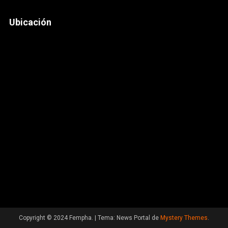
Ubicación
Copyright © 2024 Fempha.
|
Tema: News Portal de
Mystery Themes
.