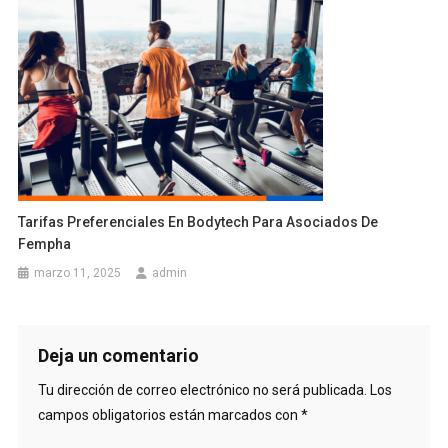
Tarifas Preferenciales En Bodytech Para Asociados De
Fempha
marzo 11, 2025
admin
Deja un comentario
Tu dirección de correo electrónico no será publicada.
Los
campos obligatorios están marcados con
*