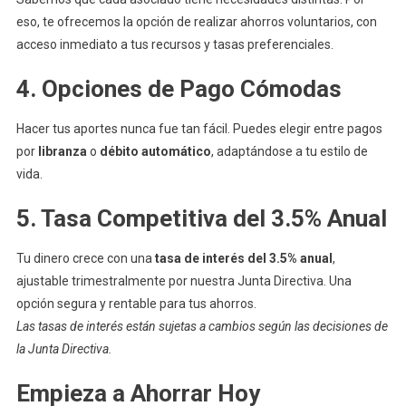
eso, te ofrecemos la opción de realizar ahorros voluntarios, con
acceso inmediato a tus recursos y tasas preferenciales.
4. Opciones de Pago Cómodas
Hacer tus aportes nunca fue tan fácil. Puedes elegir entre pagos
por
libranza
o
débito automático
, adaptándose a tu estilo de
vida.
5. Tasa Competitiva del 3.5% Anual
Tu dinero crece con una
tasa de interés del 3.5% anual
,
ajustable trimestralmente por nuestra Junta Directiva. Una
opción segura y rentable para tus ahorros.
Las tasas de interés están sujetas a cambios según las decisiones de
la Junta Directiva.
Empieza a Ahorrar Hoy