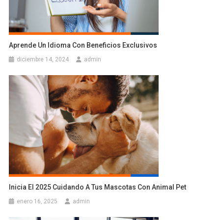
Aprende Un Idioma Con Beneficios Exclusivos
diciembre 14, 2024
admin
Inicia El 2025 Cuidando A Tus Mascotas Con Animal Pet
enero 16, 2025
admin