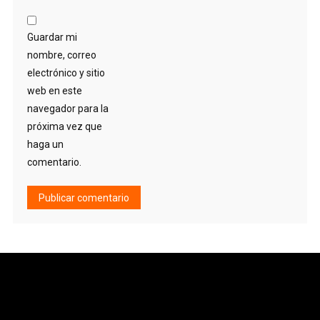
Guardar mi
nombre, correo
electrónico y sitio
web en este
navegador para la
próxima vez que
haga un
comentario.
Alternative: