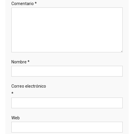
Comentario
*
Nombre
*
Correo electrónico
*
Web