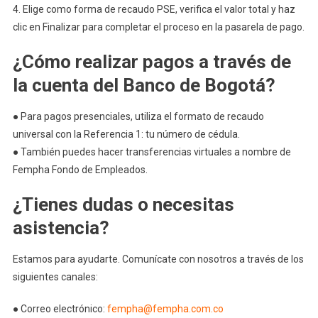
4. Elige como forma de recaudo PSE, verifica el valor total y haz
clic en Finalizar para completar el proceso en la pasarela de pago.
¿Cómo realizar pagos a través de
la cuenta del Banco de Bogotá?
● Para pagos presenciales, utiliza el formato de recaudo
universal con la Referencia 1: tu número de cédula.
● También puedes hacer transferencias virtuales a nombre de
Fempha Fondo de Empleados.
¿Tienes dudas o necesitas
asistencia?
Estamos para ayudarte. Comunícate con nosotros a través de los
siguientes canales:
● Correo electrónico:
fempha@fempha.com.co