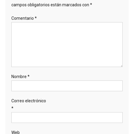
campos obligatorios están marcados con
*
Comentario
*
Nombre
*
Correo electrónico
*
Web