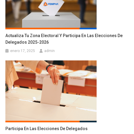
Actualiza Tu Zona Electoral Y Participa En Las Elecciones De
Delegados 2025-2026
enero 17, 2025
admin
Participa En Las Elecciones De Delegados