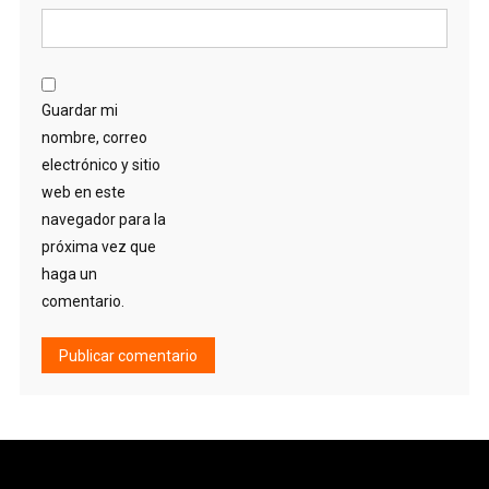
Guardar mi
nombre, correo
electrónico y sitio
web en este
navegador para la
próxima vez que
haga un
comentario.
Alternative: