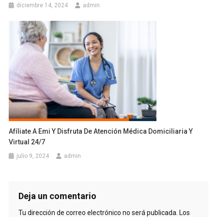
diciembre 14, 2024
admin
Afíliate A Emi Y Disfruta De Atención Médica Domiciliaria Y
Virtual 24/7
julio 9, 2024
admin
Deja un comentario
Tu dirección de correo electrónico no será publicada.
Los