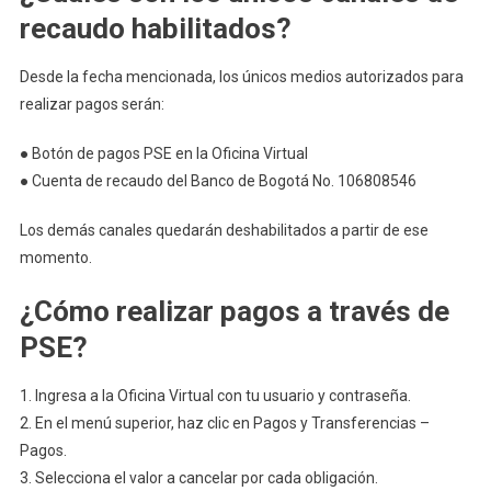
Seguro
recaudo habilitados?
Desde la fecha mencionada, los únicos medios autorizados para
realizar pagos serán:
● Botón de pagos PSE en la Oficina Virtual
● Cuenta de recaudo del Banco de Bogotá No. 106808546
Los demás canales quedarán deshabilitados a partir de ese
momento.
¿Cómo realizar pagos a través de
PSE?
1. Ingresa a la Oficina Virtual con tu usuario y contraseña.
2. En el menú superior, haz clic en Pagos y Transferencias –
Pagos.
3. Selecciona el valor a cancelar por cada obligación.