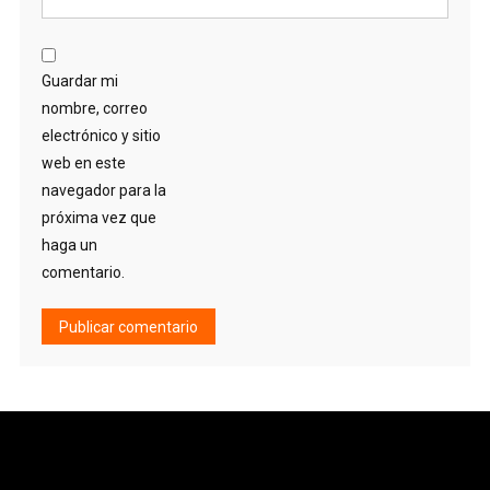
Guardar mi
nombre, correo
electrónico y sitio
web en este
navegador para la
próxima vez que
haga un
comentario.
Alternative: