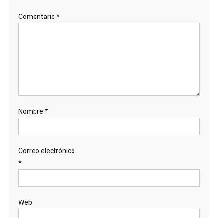
Comentario
*
Nombre
*
Correo electrónico
*
Web