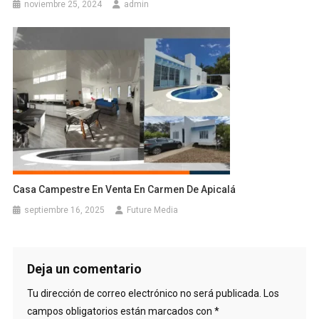
noviembre 25, 2024
admin
Casa Campestre En Venta En Carmen De Apicalá
septiembre 16, 2025
Future Media
Deja un comentario
Tu dirección de correo electrónico no será publicada.
Los
campos obligatorios están marcados con
*