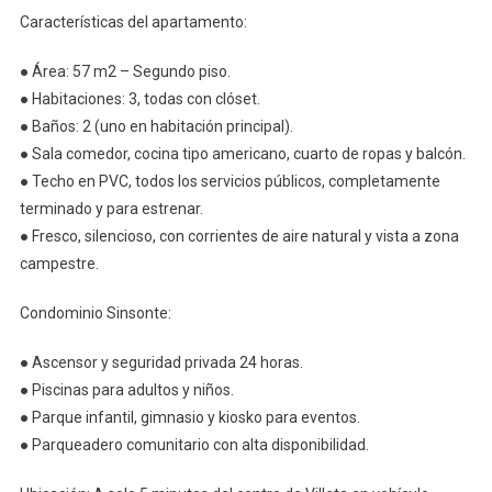
Condominio
Características del apartamento:
Sinsonte,
● Área: 57 m2 – Segundo piso.
Palmanova
● Habitaciones: 3, todas con clóset.
● Baños: 2 (uno en habitación principal).
● Sala comedor, cocina tipo americano, cuarto de ropas y balcón.
● Techo en PVC, todos los servicios públicos, completamente
terminado y para estrenar.
● Fresco, silencioso, con corrientes de aire natural y vista a zona
campestre.
Condominio Sinsonte:
● Ascensor y seguridad privada 24 horas.
● Piscinas para adultos y niños.
● Parque infantil, gimnasio y kiosko para eventos.
● Parqueadero comunitario con alta disponibilidad.