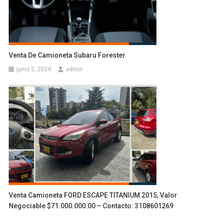
Venta De Camioneta Subaru Forester
junio 5, 2024
admin
Venta Camioneta FORD ESCAPE TITANIUM 2015, Valor
Negociable $71.000.000.00 – Contacto: 3108601269