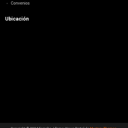
Convenios
Ubicación