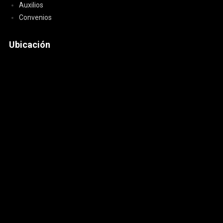
Auxilios
Convenios
Ubicación