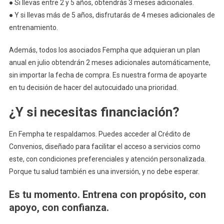
● Si llevas entre 2 y 5 años, obtendrás 3 meses adicionales.
● Y si llevas más de 5 años, disfrutarás de 4 meses adicionales de
entrenamiento.
Además, todos los asociados Fempha que adquieran un plan
anual en julio obtendrán 2 meses adicionales automáticamente,
sin importar la fecha de compra. Es nuestra forma de apoyarte
en tu decisión de hacer del autocuidado una prioridad.
¿Y si necesitas financiación?
En Fempha te respaldamos. Puedes acceder al Crédito de
Convenios, diseñado para facilitar el acceso a servicios como
este, con condiciones preferenciales y atención personalizada.
Porque tu salud también es una inversión, y no debe esperar.
Es tu momento. Entrena con propósito, con
apoyo, con confianza.