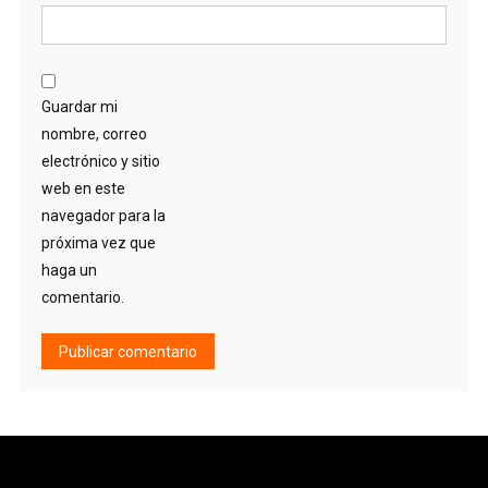
Guardar mi
nombre, correo
electrónico y sitio
web en este
navegador para la
próxima vez que
haga un
comentario.
Alternative: