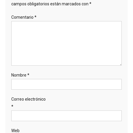
campos obligatorios están marcados con
*
Comentario
*
Nombre
*
Correo electrónico
*
Web