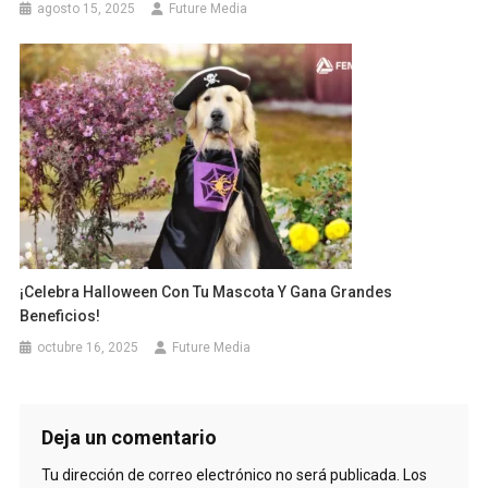
agosto 15, 2025
Future Media
¡Celebra Halloween Con Tu Mascota Y Gana Grandes
Beneficios!
octubre 16, 2025
Future Media
Deja un comentario
Tu dirección de correo electrónico no será publicada.
Los