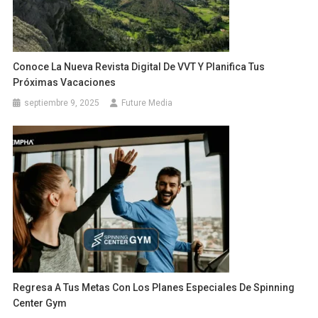
Conoce La Nueva Revista Digital De VVT Y Planifica Tus
Próximas Vacaciones
septiembre 9, 2025
Future Media
Regresa A Tus Metas Con Los Planes Especiales De Spinning
Center Gym