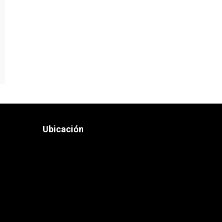
Ubicación