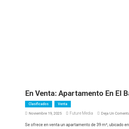
En Venta: Apartamento En El 
Clasificados
Venta
Future Media
Noviembre 19, 2025
Deja Un Comenta
Se ofrece en venta un apartamento de 39 m², ubicado en 