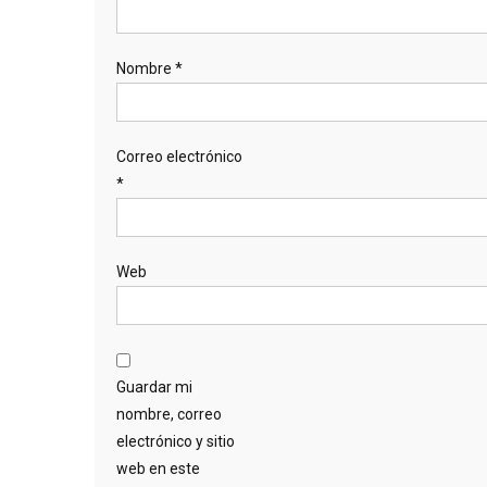
Nombre
*
Correo electrónico
*
Web
Guardar mi
nombre, correo
electrónico y sitio
web en este