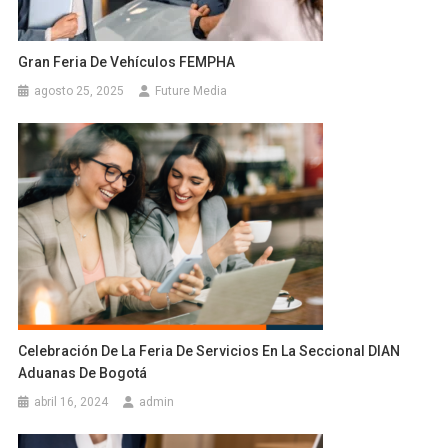
Gran Feria De Vehículos FEMPHA
agosto 25, 2025
Future Media
Celebración De La Feria De Servicios En La Seccional DIAN
Aduanas De Bogotá
abril 16, 2024
admin