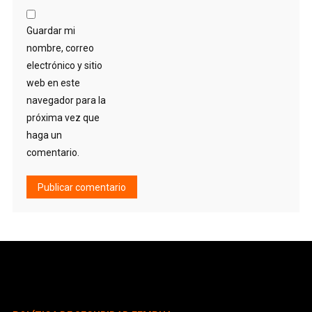
Guardar mi
nombre, correo
electrónico y sitio
web en este
navegador para la
próxima vez que
haga un
comentario.
Alternative: