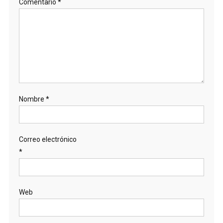
Comentario
*
Nombre
*
Correo electrónico
*
Web