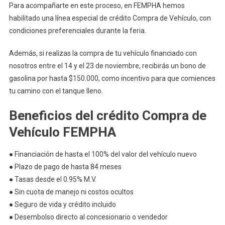
Para acompañarte en este proceso, en FEMPHA hemos
habilitado una línea especial de crédito Compra de Vehículo, con
condiciones preferenciales durante la feria.
Además, si realizas la compra de tu vehículo financiado con
nosotros entre el 14 y el 23 de noviembre, recibirás un bono de
gasolina por hasta $150.000, como incentivo para que comiences
tu camino con el tanque lleno.
Beneficios del crédito Compra de
Vehículo FEMPHA
● Financiación de hasta el 100% del valor del vehículo nuevo
● Plazo de pago de hasta 84 meses
● Tasas desde el 0.95% M.V.
● Sin cuota de manejo ni costos ocultos
● Seguro de vida y crédito incluido
● Desembolso directo al concesionario o vendedor