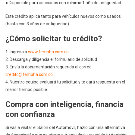
● Disponible para asociados con mínimo 1 año de antigüedad
Este crédito aplica tanto para vehículos nuevos como usados
(hasta con 3 años de antigüedad).
¿Cómo solicitar tu crédito?
1. Ingresa a
www.fempha.com.co
2. Descarga y diligencia el formulario de solicitud
3. Envía la documentación requerida al correo
credito@fempha.com.co
4. Nuestro equipo evaluará tu solicitud y te dará respuesta en el
menor tiempo posible
Compra con inteligencia, financia
con confianza
Si vas a visitar el Salón del Automóvil, hazlo con una alternativa