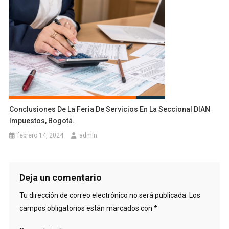
Conclusiones De La Feria De Servicios En La Seccional DIAN
Impuestos, Bogotá.
febrero 14, 2024
admin
Deja un comentario
Tu dirección de correo electrónico no será publicada.
Los
campos obligatorios están marcados con
*