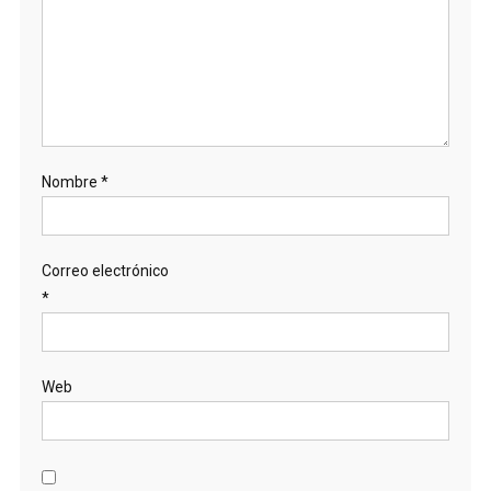
Nombre
*
Correo electrónico
*
Web