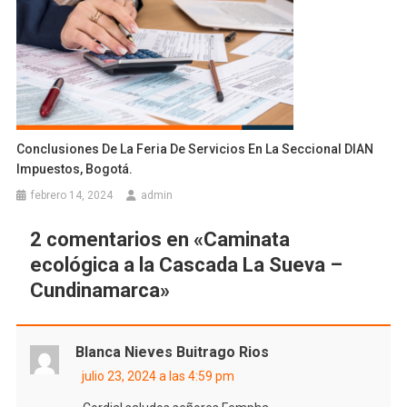
Conclusiones De La Feria De Servicios En La Seccional DIAN
Impuestos, Bogotá.
febrero 14, 2024
admin
2 comentarios en «
Caminata
ecológica a la Cascada La Sueva –
Cundinamarca
»
Blanca Nieves Buitrago Rios
julio 23, 2024 a las 4:59 pm