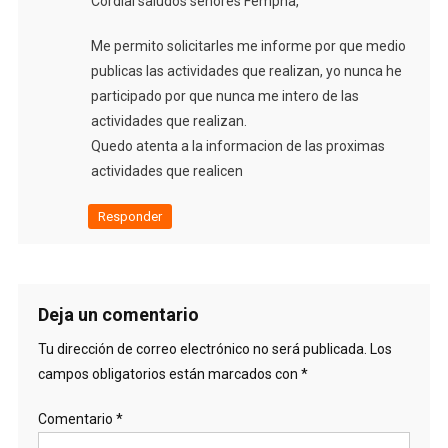
Cordial saludos señores Fempha,
Me permito solicitarles me informe por que medio
publicas las actividades que realizan, yo nunca he
participado por que nunca me intero de las
actividades que realizan.
Quedo atenta a la informacion de las proximas
actividades que realicen
Responder
Deja un comentario
Tu dirección de correo electrónico no será publicada.
Los
campos obligatorios están marcados con
*
Comentario
*