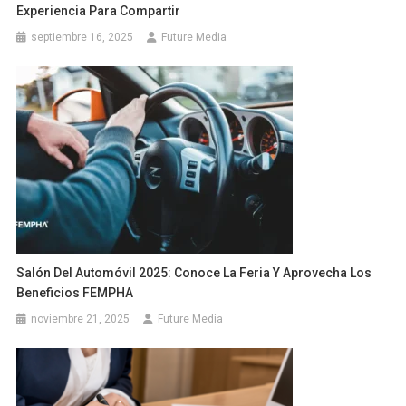
Experiencia Para Compartir
septiembre 16, 2025
Future Media
Salón Del Automóvil 2025: Conoce La Feria Y Aprovecha Los
Beneficios FEMPHA
noviembre 21, 2025
Future Media