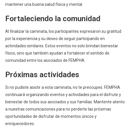
mantener una buena salud física y mental.
Fortaleciendo la comunidad
Al finalizar la caminata, los participantes expresaron su gratitud
por la experiencia y su deseo de seguir participando en
actividades similares. Estos eventos no solo brindan bienestar
físico, sino que también ayudan a fortalecer el sentido de
comunidad entre los asociados de FEMPHA.
Próximas actividades
Si no pudiste asistir a esta caminata, no te preocupes. FEMPHA
continuará organizando eventos y actividades para el disfrute y
bienestar de todos sus asociados y sus familias. Mantente atento
a nuestras comunicaciones para no perderte las próximas
oportunidades de disfrutar de momentos únicos y
enriquecedores.