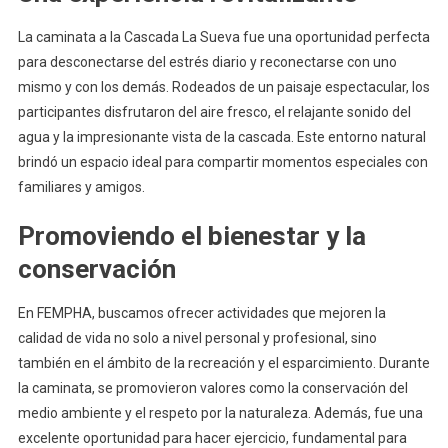
Cundinamarca
La caminata a la Cascada La Sueva fue una oportunidad perfecta
para desconectarse del estrés diario y reconectarse con uno
mismo y con los demás. Rodeados de un paisaje espectacular, los
participantes disfrutaron del aire fresco, el relajante sonido del
agua y la impresionante vista de la cascada. Este entorno natural
brindó un espacio ideal para compartir momentos especiales con
familiares y amigos.
Promoviendo el bienestar y la
conservación
En FEMPHA, buscamos ofrecer actividades que mejoren la
calidad de vida no solo a nivel personal y profesional, sino
también en el ámbito de la recreación y el esparcimiento. Durante
la caminata, se promovieron valores como la conservación del
medio ambiente y el respeto por la naturaleza. Además, fue una
excelente oportunidad para hacer ejercicio, fundamental para