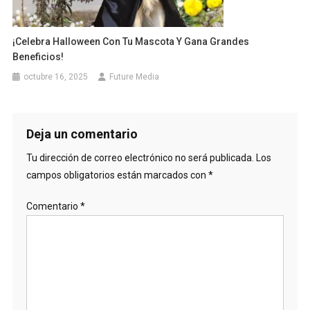
¡Celebra Halloween Con Tu Mascota Y Gana Grandes
Beneficios!
octubre 16, 2025
Future Media
Deja un comentario
Tu dirección de correo electrónico no será publicada.
Los
campos obligatorios están marcados con
*
Comentario
*