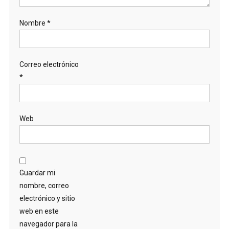
Nombre
*
Correo electrónico
*
Web
Guardar mi
nombre, correo
electrónico y sitio
web en este
navegador para la