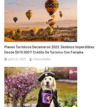
Planes Turísticos Decameron 2025: Destinos Imperdibles
Desde $610.000 Y Crédito De Turismo Con Fempha
julio 10, 2025
Future Media