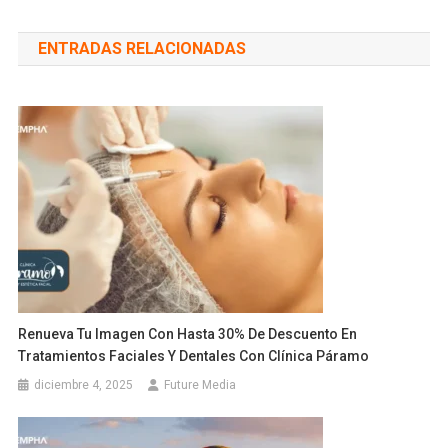
de
ENTRADAS RELACIONADAS
entradas
Renueva Tu Imagen Con Hasta 30% De Descuento En
Tratamientos Faciales Y Dentales Con Clínica Páramo
diciembre 4, 2025
Future Media