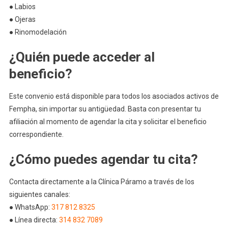
● Labios
● Ojeras
● Rinomodelación
¿Quién puede acceder al
beneficio?
Este convenio está disponible para todos los asociados activos de
Fempha, sin importar su antigüedad. Basta con presentar tu
afiliación al momento de agendar la cita y solicitar el beneficio
correspondiente.
¿Cómo puedes agendar tu cita?
Contacta directamente a la Clínica Páramo a través de los
siguientes canales:
● WhatsApp:
317 812 8325
● Línea directa:
314 832 7089